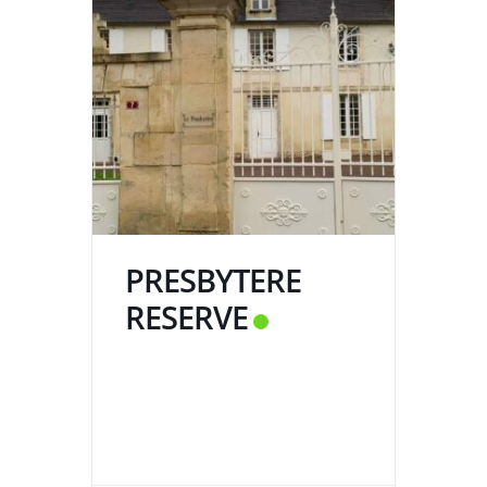
PRESBYTERE
RESERVE