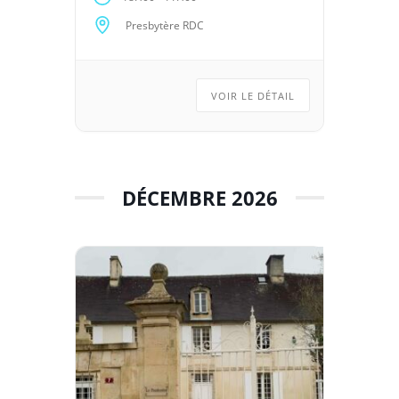
Presbytère RDC
VOIR LE DÉTAIL
DÉCEMBRE 2026