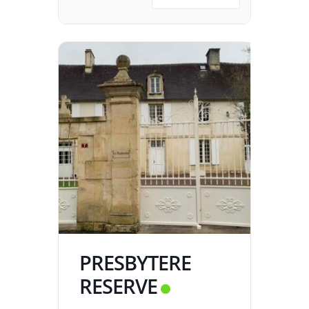
PRESBYTERE
RESERVE