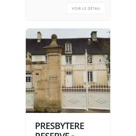
VOIR LE DÉTAIL
PRESBYTERE
RESERVE