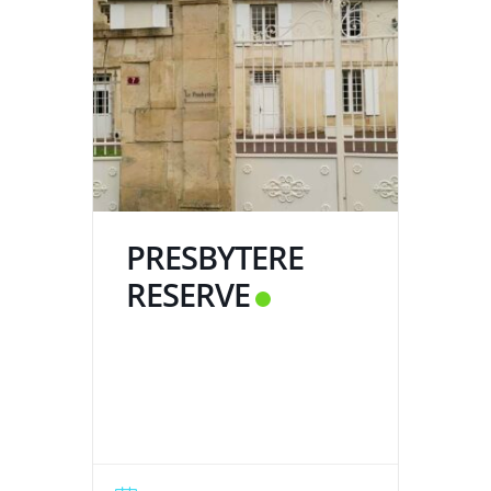
PRESBYTERE
RESERVE