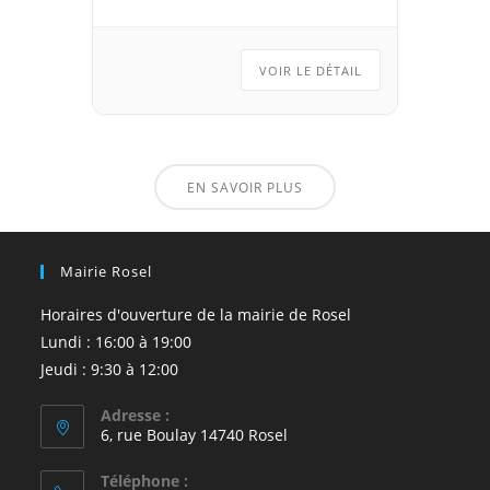
VOIR LE DÉTAIL
EN SAVOIR PLUS
Mairie Rosel
Horaires d'ouverture de la mairie de Rosel
Lundi : 16:00 à 19:00
Jeudi : 9:30 à 12:00
Adresse :
6, rue Boulay 14740 Rosel
Téléphone :