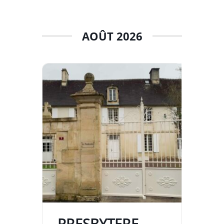
AOÛT 2026
PRESBYTERE