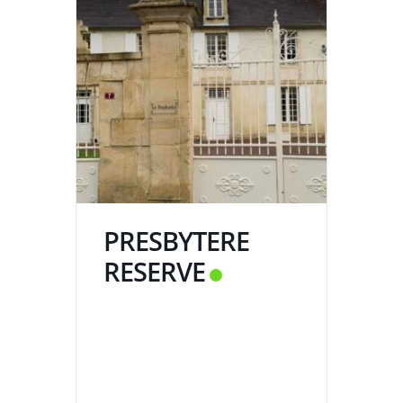
PRESBYTERE
RESERVE