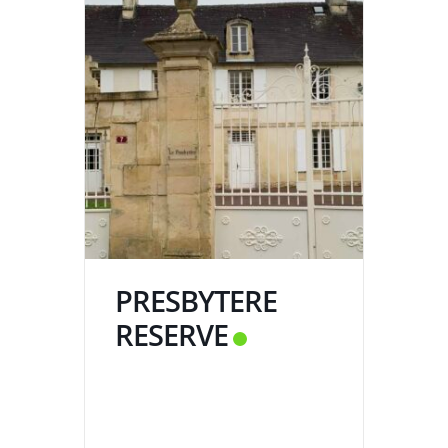
PRESBYTERE
RESERVE