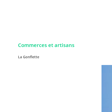
Commerces et artisans
La Gonflette