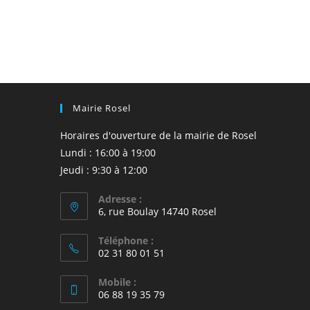
Mairie Rosel
Horaires d'ouverture de la mairie de Rosel
Lundi : 16:00 à 19:00
Jeudi : 9:30 à 12:00
Adresse :
6, rue Boulay 14740 Rosel
Téléphone :
02 31 80 01 51
Mobile :
06 88 19 35 79