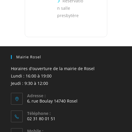
Réservatio
n salle
presbytère
Mairie Rosel
Horaires d'ouverture de la mairie de Rosel
Lundi : 16:00 à 19:00
Jeudi : 9:30 à 12:00
Adresse :
6, rue Boulay 14740 Rosel
Téléphone :
02 31 80 01 51
Mobile :