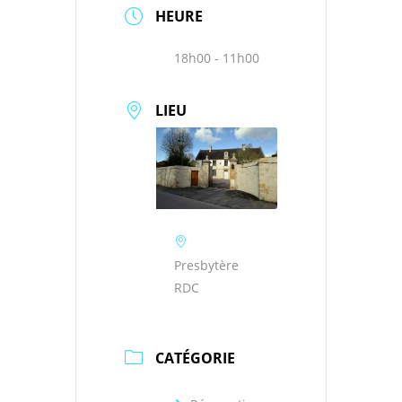
HEURE
18h00 - 11h00
LIEU
Presbytère
RDC
CATÉGORIE