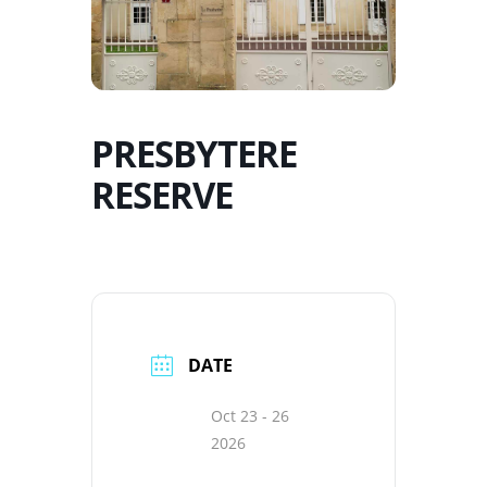
PRESBYTERE
RESERVE
DATE
Oct 23 - 26
2026