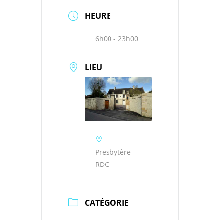
HEURE
6h00 - 23h00
LIEU
Presbytère
RDC
CATÉGORIE