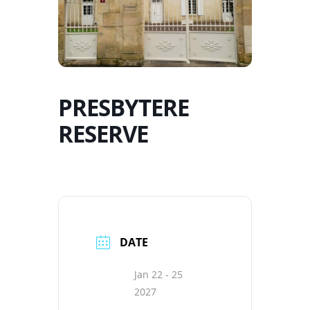
PRESBYTERE
RESERVE
DATE
Jan 22 - 25
2027