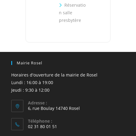
Réservatio
n salle
presbytère
Mairie Rosel
Horaires d'ouverture de la mairie de Rosel
Lundi : 16:00 à 19:00
Jeudi : 9:30 à 12:00
Adresse :
6, rue Boulay 14740 Rosel
Téléphone :
02 31 80 01 51