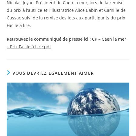
Nicolas Joyau, Président de Caen la mer, lors de la remise
du prix à l’autrice et l’illustratrice Alice Babin et Camille de
Cussac suivi de la remise des lots aux participants du prix
Facile à lire.
Retrouvez le communiqué de presse ici :
CP – Caen la mer
– Prix Facile à Lire.pdf
VOUS DEVRIEZ ÉGALEMENT AIMER