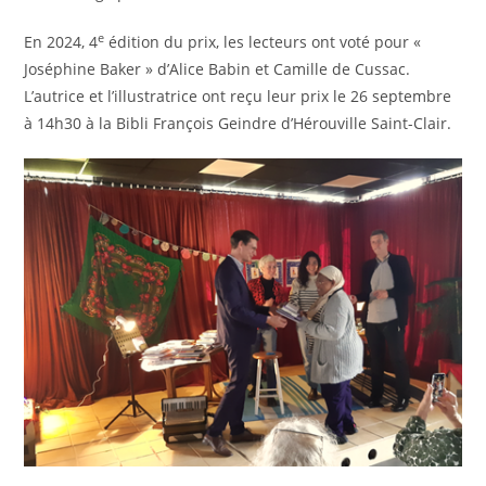
e
En 2024, 4
édition du prix, les lecteurs ont voté pour «
Joséphine Baker » d’Alice Babin et Camille de Cussac.
L’autrice et l’illustratrice ont reçu leur prix le 26 septembre
à 14h30 à la Bibli François Geindre d’Hérouville Saint-Clair.