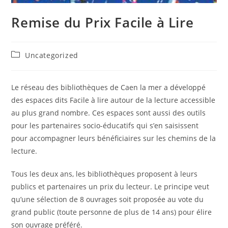
Remise du Prix Facile à Lire
Post
Uncategorized
category:
Le réseau des bibliothèques de Caen la mer a développé
des espaces dits Facile à lire autour de la lecture accessible
au plus grand nombre. Ces espaces sont aussi des outils
pour les partenaires socio-éducatifs qui s’en saisissent
pour accompagner leurs bénéficiaires sur les chemins de la
lecture.
Tous les deux ans, les bibliothèques proposent à leurs
publics et partenaires un prix du lecteur. Le principe veut
qu’une sélection de 8 ouvrages soit proposée au vote du
grand public (toute personne de plus de 14 ans) pour élire
son ouvrage préféré.