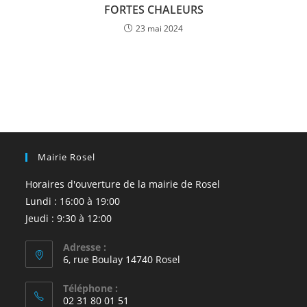
FORTES CHALEURS
23 mai 2024
Mairie Rosel
Horaires d'ouverture de la mairie de Rosel
Lundi : 16:00 à 19:00
Jeudi : 9:30 à 12:00
Adresse :
6, rue Boulay 14740 Rosel
Téléphone :
02 31 80 01 51