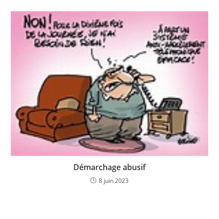
Démarchage abusif
8 juin 2023