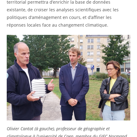
territorial permettra d’enrichir la base de données
existante, de croiser les analyses scientifiques avec les
politiques d’aménagement en cours, et d’affiner les
réponses locales face au changement climatique.
Olivier Cantat (à gauche), professeur de géographie et
climatologue à l’université de Caen, membre du GIEC Normand,