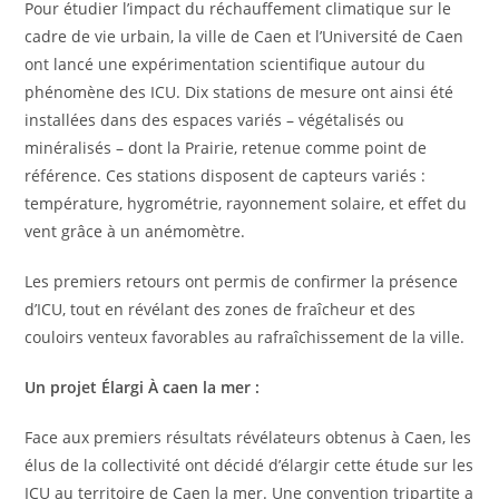
Pour étudier l’impact du réchauffement climatique sur le
cadre de vie urbain, la ville de Caen et l’Université de Caen
ont lancé une expérimentation scientifique autour du
phénomène des ICU. Dix stations de mesure ont ainsi été
installées dans des espaces variés – végétalisés ou
minéralisés – dont la Prairie, retenue comme point de
référence. Ces stations disposent de capteurs variés :
température, hygrométrie, rayonnement solaire, et effet du
vent grâce à un anémomètre.
Les premiers retours ont permis de confirmer la présence
d’ICU, tout en révélant des zones de fraîcheur et des
couloirs venteux favorables au rafraîchissement de la ville.
Un projet Élargi À caen la mer :
Face aux premiers résultats révélateurs obtenus à Caen, les
élus de la collectivité ont décidé d’élargir cette étude sur les
ICU au territoire de Caen la mer. Une convention tripartite a