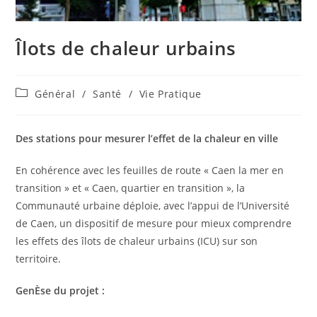
Îlots de chaleur urbains
Post
Général
/
Santé
/
Vie Pratique
category:
Des stations pour mesurer l’effet de la chaleur en ville
En cohérence avec les feuilles de route « Caen la mer en
transition » et « Caen, quartier en transition », la
Communauté urbaine déploie, avec l’appui de l’Université
de Caen, un dispositif de mesure pour mieux comprendre
les effets des îlots de chaleur urbains (ICU) sur son
territoire.
GenÈse du projet :