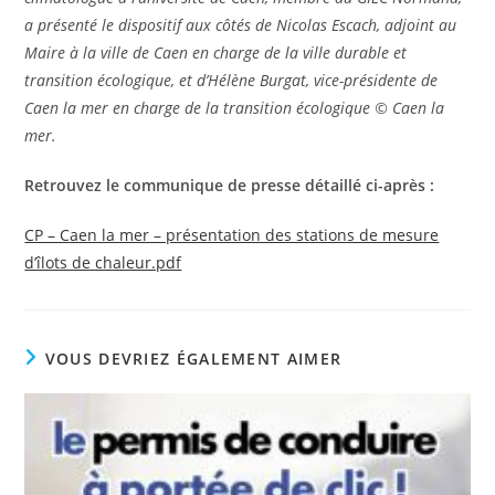
a présenté le dispositif
aux côtés de Nicolas Escach, adjoint au
Maire à la ville de Caen en charge de la ville durable et
transition écologique, et d’Hélène Burgat, vice-présidente de
Caen la mer en charge de la transition écologique © Caen la
mer.
Retrouvez le communique de presse détaillé ci-après :
CP – Caen la mer – présentation des stations de mesure
d’îlots de chaleur.pdf
VOUS DEVRIEZ ÉGALEMENT AIMER