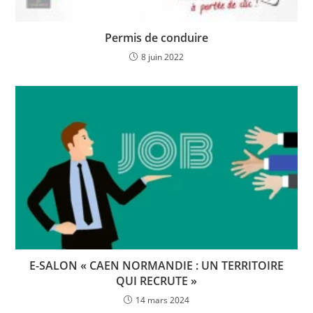
Permis de conduire
8 juin 2022
E-SALON « CAEN NORMANDIE : UN TERRITOIRE
QUI RECRUTE »
14 mars 2024