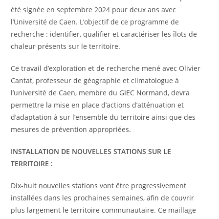
été signée en septembre 2024 pour deux ans avec
l’Université de Caen. L’objectif de ce programme de
recherche : identifier, qualifier et caractériser les îlots de
chaleur présents sur le territoire.
Ce travail d’exploration et de recherche mené avec Olivier
Cantat, professeur de géographie et climatologue à
l’université de Caen, membre du GIEC Normand, devra
permettre la mise en place d’actions d’atténuation et
d’adaptation à sur l’ensemble du territoire ainsi que des
mesures de prévention appropriées.
INSTALLATION DE NOUVELLES STATIONS SUR LE
TERRITOIRE :
Dix-huit nouvelles stations vont être progressivement
installées dans les prochaines semaines, afin de couvrir
plus largement le territoire communautaire. Ce maillage