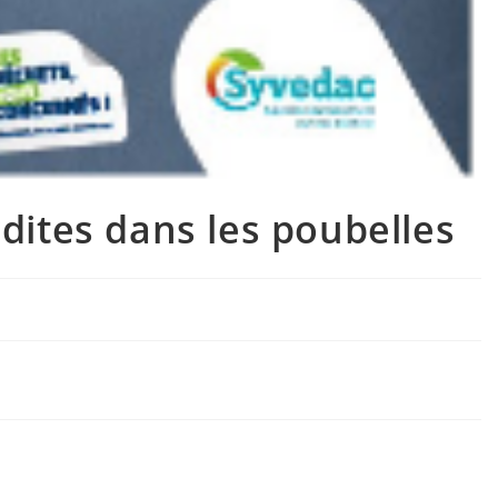
rdites dans les poubelles