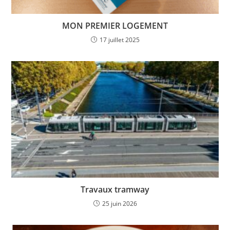
MON PREMIER LOGEMENT
17 juillet 2025
Travaux tramway
25 juin 2026