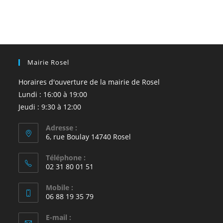
Mairie Rosel
Horaires d'ouverture de la mairie de Rosel
Lundi : 16:00 à 19:00
Jeudi : 9:30 à 12:00
Adresse :
6, rue Boulay 14740 Rosel
Téléphone :
02 31 80 01 51
Mobile :
06 88 19 35 79
E-mail :