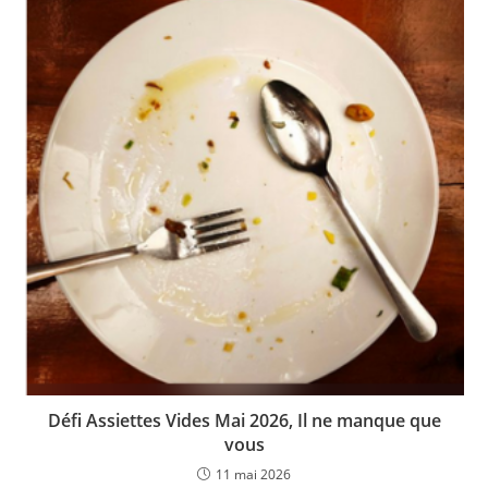
Défi Assiettes Vides Mai 2026, Il ne manque que
vous
11 mai 2026