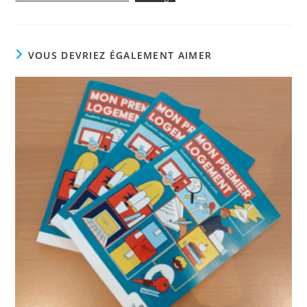
VOUS DEVRIEZ ÉGALEMENT AIMER