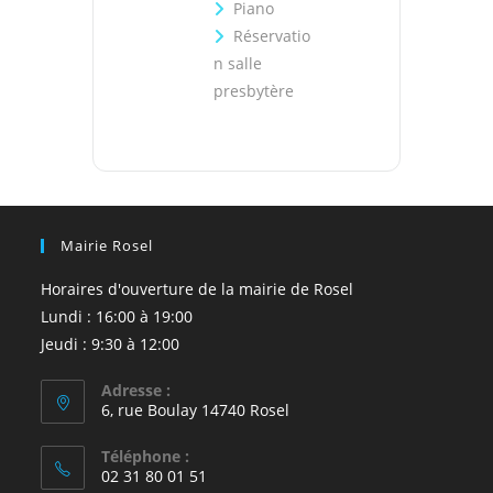
Piano
Réservatio
n salle
presbytère
Mairie Rosel
Horaires d'ouverture de la mairie de Rosel
Lundi : 16:00 à 19:00
Jeudi : 9:30 à 12:00
Adresse :
6, rue Boulay 14740 Rosel
Téléphone :
02 31 80 01 51