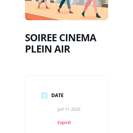
SOIREE CINEMA
PLEIN AIR
DATE
Juil 11 2025
Expiré!