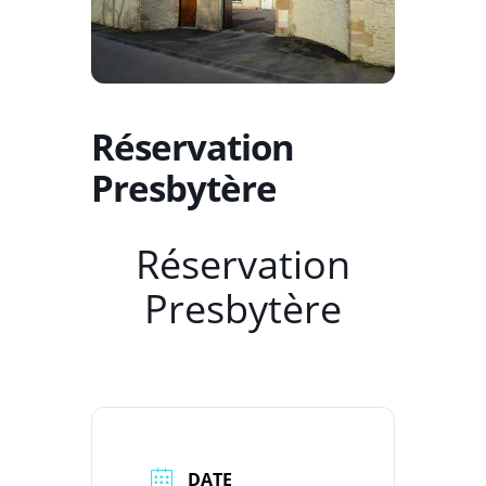
Réservation
Presbytère
Réservation
Presbytère
DATE