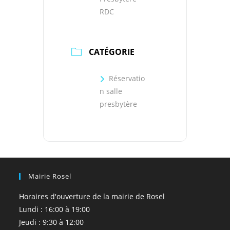
RDC
CATÉGORIE
Réservatio
n salle
presbytère
Mairie Rosel
Horaires d'ouverture de la mairie de Rosel
Lundi : 16:00 à 19:00
Jeudi : 9:30 à 12:00