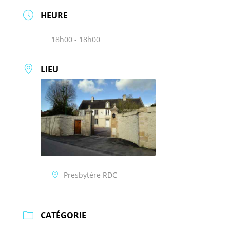
HEURE
18h00 - 18h00
LIEU
Presbytère RDC
CATÉGORIE