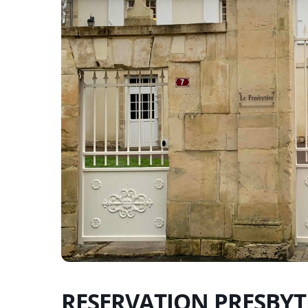
RESERVATION PRESBYT