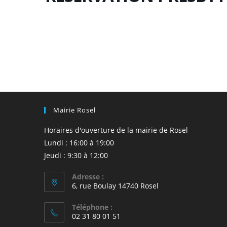
Mairie Rosel
Horaires d'ouverture de la mairie de Rosel
Lundi : 16:00 à 19:00
Jeudi : 9:30 à 12:00
Adresse :
6, rue Boulay 14740 Rosel
Téléphone :
02 31 80 01 51