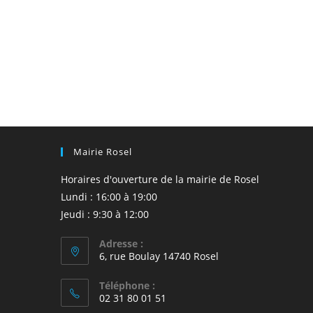
Mairie Rosel
Horaires d'ouverture de la mairie de Rosel
Lundi : 16:00 à 19:00
Jeudi : 9:30 à 12:00
Adresse :
6, rue Boulay 14740 Rosel
Téléphone :
02 31 80 01 51