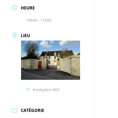
HEURE
18h00 - 11h00
LIEU
Presbytère RDC
CATÉGORIE