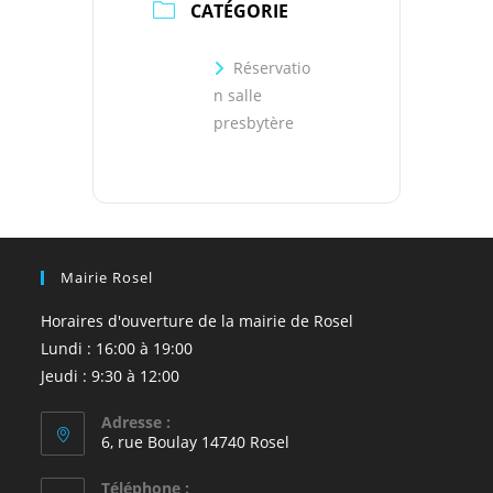
CATÉGORIE
Réservatio
n salle
presbytère
Mairie Rosel
Horaires d'ouverture de la mairie de Rosel
Lundi : 16:00 à 19:00
Jeudi : 9:30 à 12:00
Adresse :
6, rue Boulay 14740 Rosel
Téléphone :