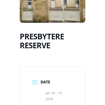
PRESBYTERE
RESERVE
DATE
Jan 16 - 19
2026