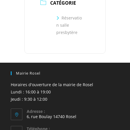
CATÉGORIE
Réservatio
n salle
presbytère
Mairie Rosel
Horaires d'ouverture de la mairie de Rosel
Lundi : 16:00 à 19:00
Jeudi : 9:30 à 12:00
Adresse :
6, rue Boulay 14740 Rosel
Téléphone :