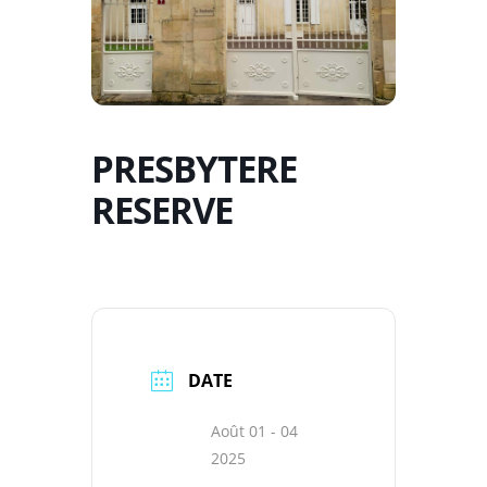
PRESBYTERE
RESERVE
DATE
Août 01 - 04
2025