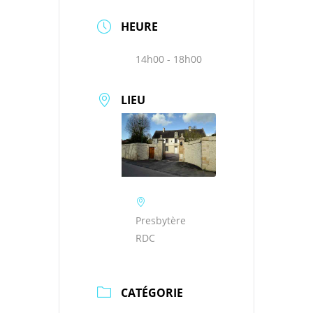
HEURE
14h00 - 18h00
LIEU
Presbytère
RDC
CATÉGORIE