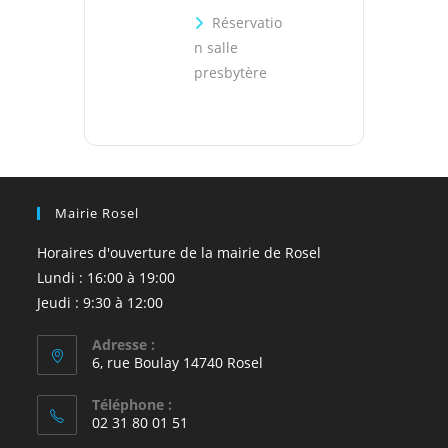
Réservatio
n salle
presbytère
Mairie Rosel
Horaires d'ouverture de la mairie de Rosel
Lundi : 16:00 à 19:00
Jeudi : 9:30 à 12:00
Adresse :
6, rue Boulay 14740 Rosel
Téléphone :
02 31 80 01 51