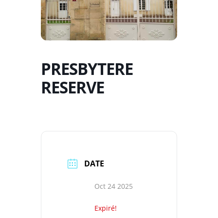
PRESBYTERE
RESERVE
DATE
Oct 24 2025
Expiré!