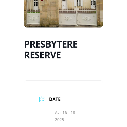
PRESBYTERE
RESERVE
DATE
Avr 16 - 18
2025