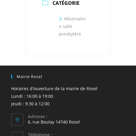
CATÉGORIE
Réservatio
n salle
presbytère
Mairie Rosel
Horaires d'ouverture de la mairie de Rosel
Lundi : 16:00 à 19:00
Jeudi : 9:30 à 12:00
Adresse :
6, rue Boulay 14740 Rosel
Téléphone :