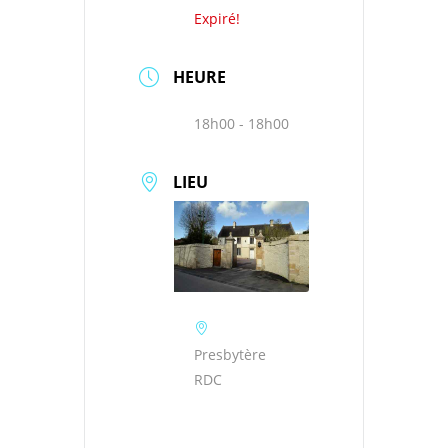
Expiré!
HEURE
18h00 - 18h00
LIEU
Presbytère
RDC