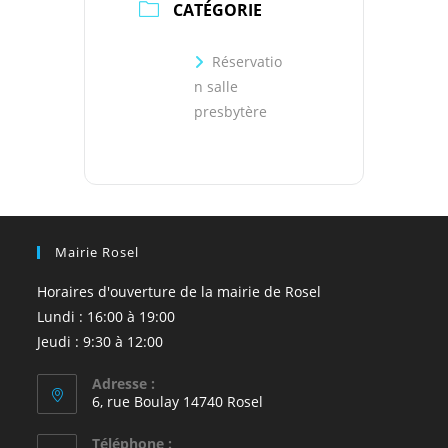
CATÉGORIE
Réservatio
n salle
presbytère
Mairie Rosel
Horaires d'ouverture de la mairie de Rosel
Lundi : 16:00 à 19:00
Jeudi : 9:30 à 12:00
Adresse :
6, rue Boulay 14740 Rosel
Téléphone :