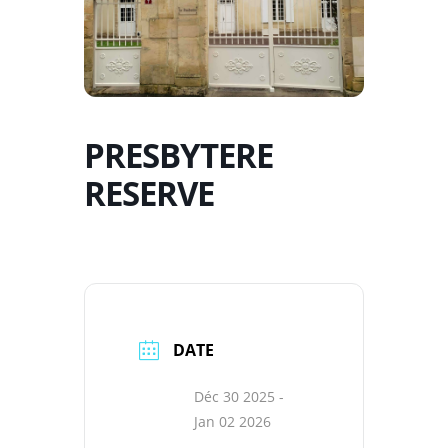
PRESBYTERE
RESERVE
DATE
Déc 30 2025
-
Jan 02 2026