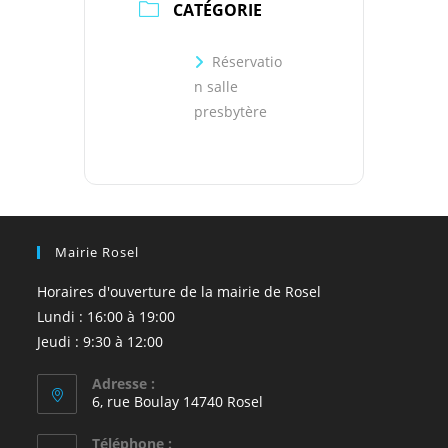
CATÉGORIE
Réservatio
n salle
presbytère
Mairie Rosel
Horaires d'ouverture de la mairie de Rosel
Lundi : 16:00 à 19:00
Jeudi : 9:30 à 12:00
Adresse :
6, rue Boulay 14740 Rosel
Téléphone :