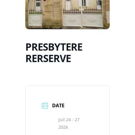
PRESBYTERE
RERSERVE
DATE
Juil 24 - 27
2026