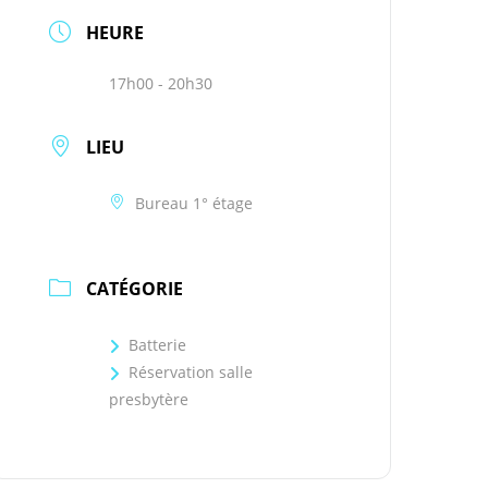
HEURE
17h00 - 20h30
LIEU
Bureau 1° étage
CATÉGORIE
Batterie
Réservation salle
presbytère