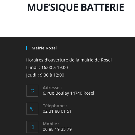
MUE’SIQUE BATTERIE
Mairie Rosel
Horaires d'ouverture de la mairie de Rosel
Lundi : 16:00 à 19:00
Jeudi : 9:30 à 12:00
Adresse :
6, rue Boulay 14740 Rosel
Téléphone :
02 31 80 01 51
Mobile :
06 88 19 35 79