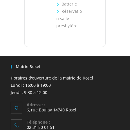
Batterie
Réservatio
n salle
presbytère
Mairie Rosel
Horaires d'ouverture de la mairie de Rosel
Lundi : 16:00 à 19:00
Jeudi : 9:30 à 12:00
Adresse :
6, rue Boulay 14740 Rosel
Téléphone :
02 31 80 01 51