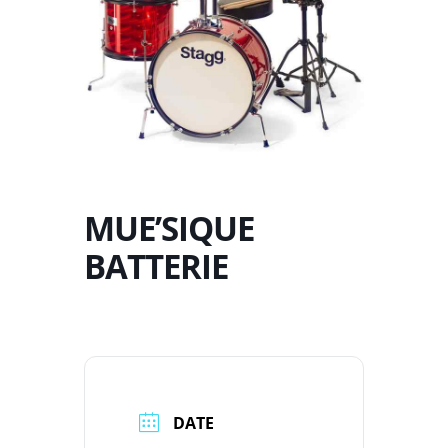
MUE’SIQUE
BATTERIE
DATE