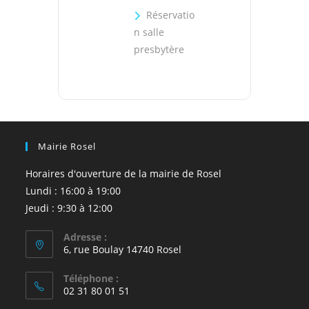
Réservatio
n salle
presbytère
Mairie Rosel
Horaires d'ouverture de la mairie de Rosel
Lundi : 16:00 à 19:00
Jeudi : 9:30 à 12:00
Adresse :
6, rue Boulay 14740 Rosel
Téléphone :
02 31 80 01 51