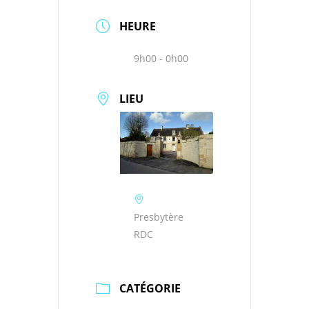
HEURE
9h00 - 0h00
LIEU
Presbytère
RDC
CATÉGORIE