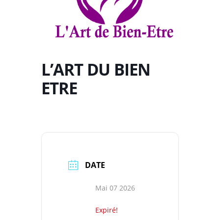
L’ART DU BIEN
ETRE
DATE
Mai 07 2026
Expiré!