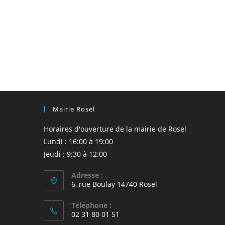
Mairie Rosel
Horaires d'ouverture de la mairie de Rosel
Lundi : 16:00 à 19:00
Jeudi : 9:30 à 12:00
Adresse :
6, rue Boulay 14740 Rosel
Téléphone :
02 31 80 01 51