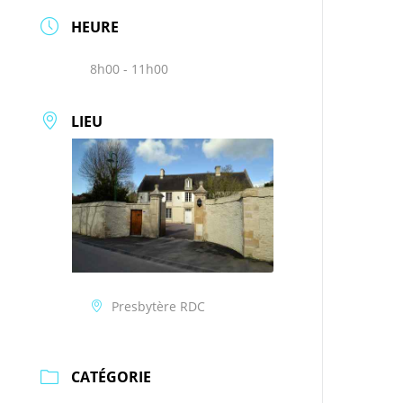
HEURE
8h00 - 11h00
LIEU
Presbytère RDC
CATÉGORIE