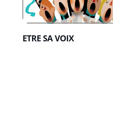
ETRE SA VOIX