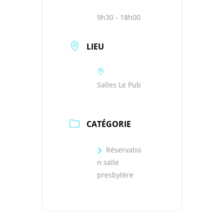
9h30 - 18h00
LIEU
Salles Le Pub
CATÉGORIE
Réservatio
n salle
presbytère