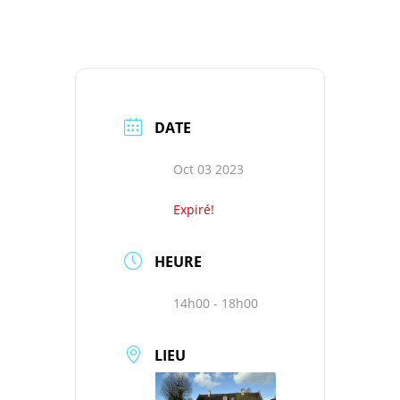
DATE
Oct 03 2023
Expiré!
HEURE
14h00 - 18h00
LIEU