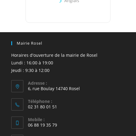
Anglais
Mairie Rosel
Horaires d'ouverture de la mairie de Rosel
Lundi : 16:00 à 19:00
Jeudi : 9:30 à 12:00
Adresse :
6, rue Boulay 14740 Rosel
Téléphone :
02 31 80 01 51
Mobile :
06 88 19 35 79