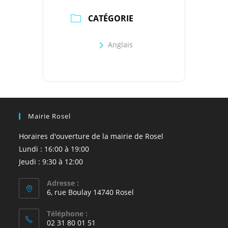
CATÉGORIE
Anglais
Mairie Rosel
Horaires d'ouverture de la mairie de Rosel
Lundi : 16:00 à 19:00
Jeudi : 9:30 à 12:00
Adresse :
6, rue Boulay 14740 Rosel
Téléphone :
02 31 80 01 51