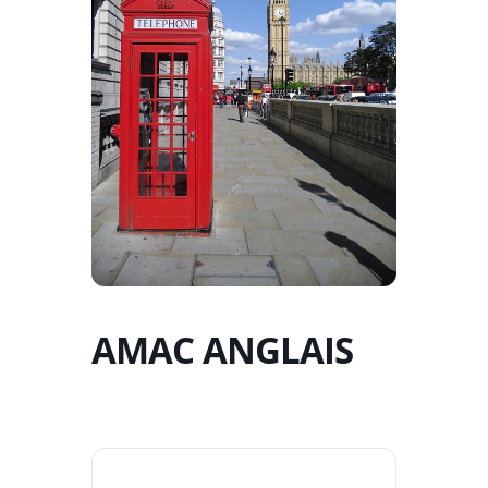
AMAC ANGLAIS