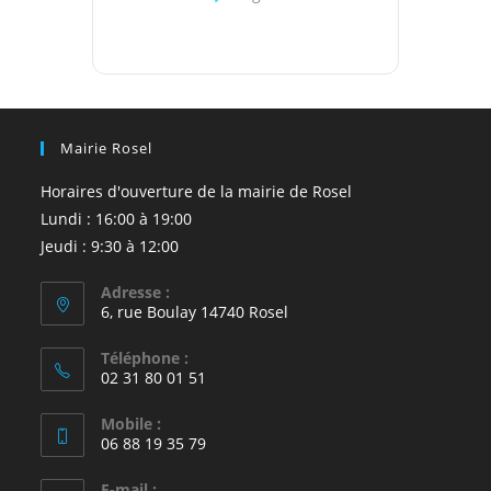
Mairie Rosel
Horaires d'ouverture de la mairie de Rosel
Lundi : 16:00 à 19:00
Jeudi : 9:30 à 12:00
Adresse :
6, rue Boulay 14740 Rosel
Téléphone :
02 31 80 01 51
Mobile :
06 88 19 35 79
E-mail :