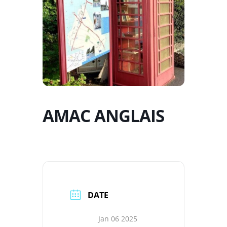
AMAC ANGLAIS
DATE
Jan 06 2025