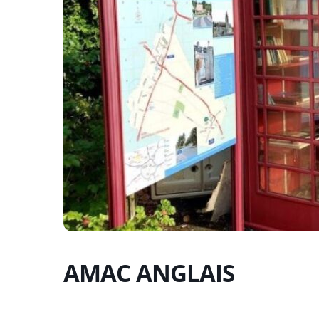
AMAC ANGLAIS