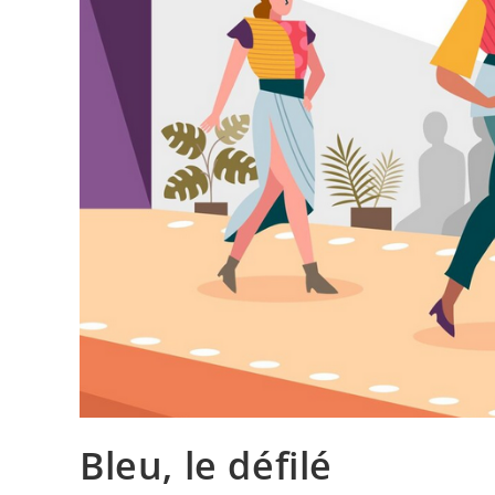
Bleu, le défilé