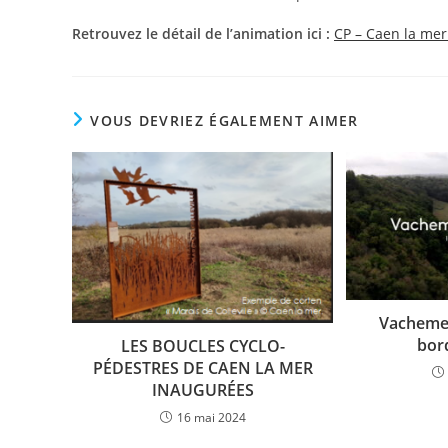
Retrouvez le détail de l’animation ici :
CP – Caen la mer 
VOUS DEVRIEZ ÉGALEMENT AIMER
Vachemen
bord
LES BOUCLES CYCLO-
PÉDESTRES DE CAEN LA MER
INAUGURÉES
16 mai 2024