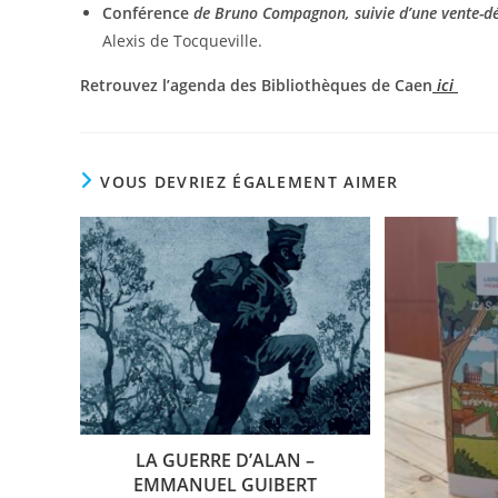
Conférence
de Bruno Compagnon, suivie d’une vente-déd
Alexis de Tocqueville.
Retrouvez l’agenda des Bibliothèques de Caen
ici
VOUS DEVRIEZ ÉGALEMENT AIMER
LA GUERRE D’ALAN –
EMMANUEL GUIBERT