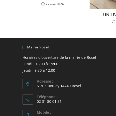
27 mai 2024
UN LI
Mairie Rosel
Horaires d'ouverture de la mairie de Rosel
Lundi : 16:00 à 19:00
Jeudi : 9:30 à 12:00
Adresse :
6, rue Boulay 14740 Rosel
Téléphone :
02 31 80 01 51
Mobile :