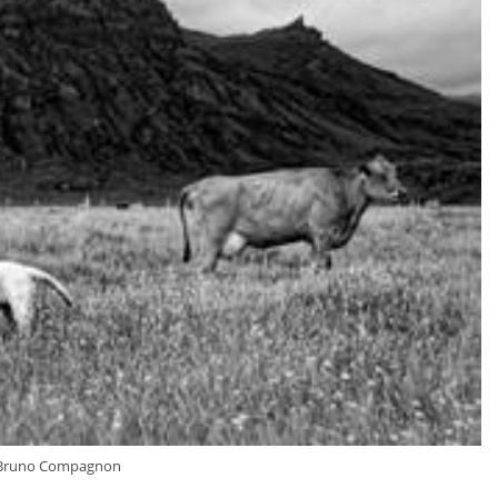
 Bruno Compagnon