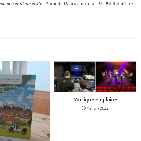
icace et d’une visite
:
Samedi 18 novembre à 16h, Bibliothèque
Musique en plaine
19 juin 2022