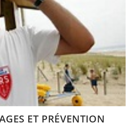
LAGES ET PRÉVENTION