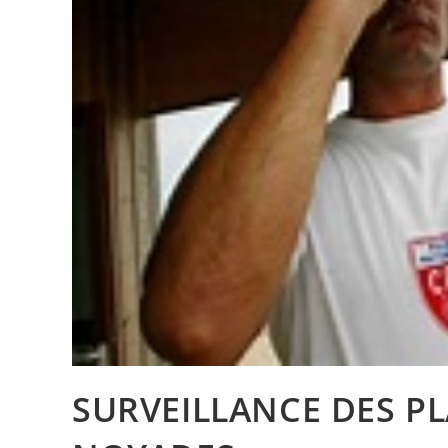
SURVEILLANCE DES P