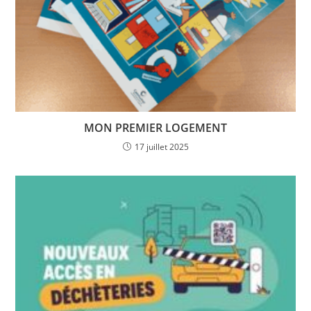
MON PREMIER LOGEMENT
17 juillet 2025