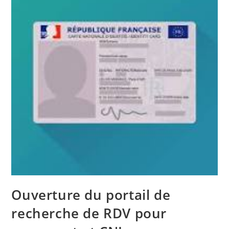
Ouverture du portail de
recherche de RDV pour