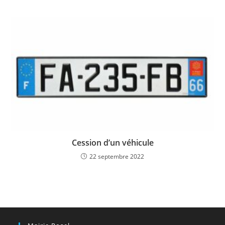
Cession d’un véhicule
22 septembre 2022