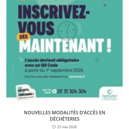
NOUVELLES MODALITÉS D’ACCÈS EN
DÉCHÈTERIES
23 mai 2026