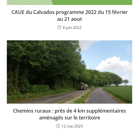
CAUE du Calvados programme 2022 du 15 février
au 21 aout
8 juin 2022
Chemins ruraux : près de 4 km supplémentaires
aménagés sur le territoire
12 mai 2025