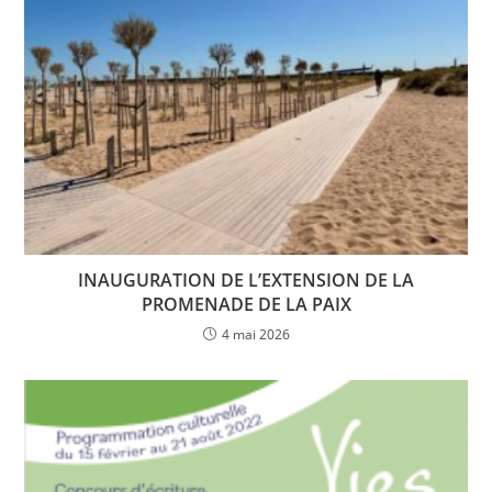
INAUGURATION DE L’EXTENSION DE LA
PROMENADE DE LA PAIX
4 mai 2026