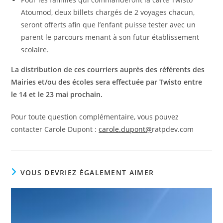
Atoumod, deux billets chargés de 2 voyages chacun,
seront offerts afin que l’enfant puisse tester avec un
parent le parcours menant à son futur établissement
scolaire.
La distribution de ces courriers auprès des référents des
Mairies et/ou des écoles sera effectuée par Twisto entre
le
14 et le 23 mai prochain.
Pour toute question complémentaire, vous pouvez
contacter Carole Dupont :
carole.dupont@
ratpdev.com
VOUS DEVRIEZ ÉGALEMENT AIMER