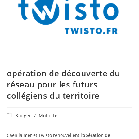
opération de découverte du
réseau pour les futurs
collégiens du territoire
Post
Bouger
/
Mobilité
category:
Caen la mer et Twisto renouvellent l’
opération de