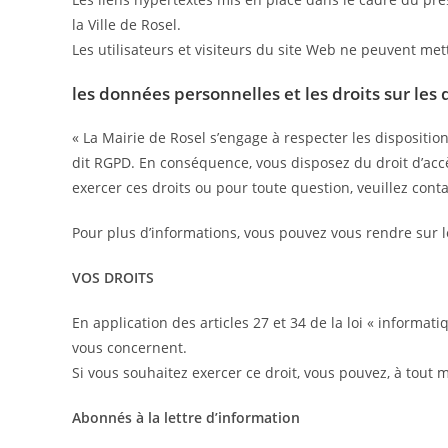
la Ville de Rosel.
Les utilisateurs et visiteurs du site Web ne peuvent mett
les données personnelles et les droits sur les
« La Mairie de Rosel s’engage à respecter les dispositio
dit RGPD. En conséquence, vous disposez du droit d’accès
exercer ces droits ou pour toute question, veuillez con
Pour plus d’informations, vous pouvez vous rendre sur le
VOS DROITS
En application des articles 27 et 34 de la loi « informa
vous concernent.
Si vous souhaitez exercer ce droit, vous pouvez, à tout
Abonnés à la lettre d’information