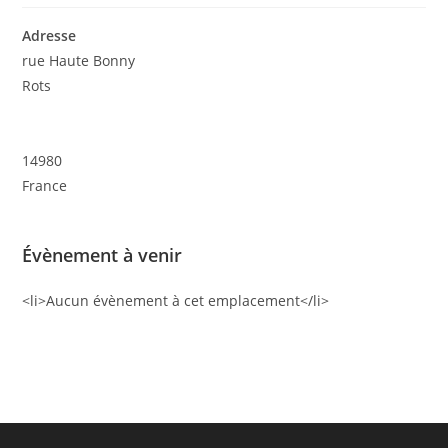
Adresse
rue Haute Bonny
Rots
14980
France
Évènement à venir
<li>Aucun évènement à cet emplacement</li>