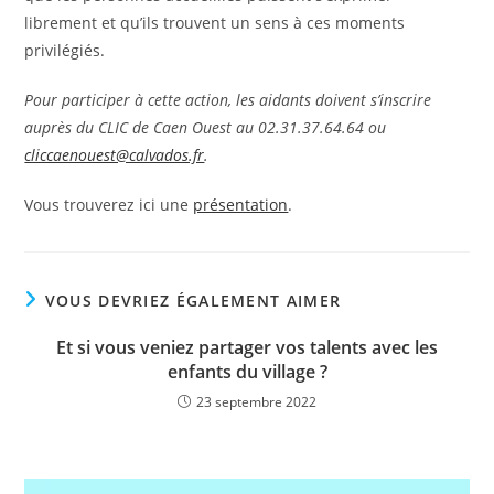
librement et qu’ils trouvent un sens à ces moments
privilégiés.
Pour participer à cette action, les aidants doivent s’inscrire
auprès du CLIC de Caen Ouest au 02.31.37.64.64 ou
cliccaenouest@calvados.fr
.
Vous trouverez ici une
présentation
.
VOUS DEVRIEZ ÉGALEMENT AIMER
Et si vous veniez partager vos talents avec les
enfants du village ?
23 septembre 2022