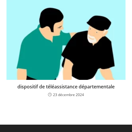
dispositif de téléassistance départementale
23 décembre 2024