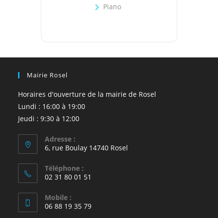
Piano
Mairie Rosel
Horaires d'ouverture de la mairie de Rosel
Lundi : 16:00 à 19:00
Jeudi : 9:30 à 12:00
Adresse :
6, rue Boulay 14740 Rosel
Téléphone :
02 31 80 01 51
Mobile :
06 88 19 35 79