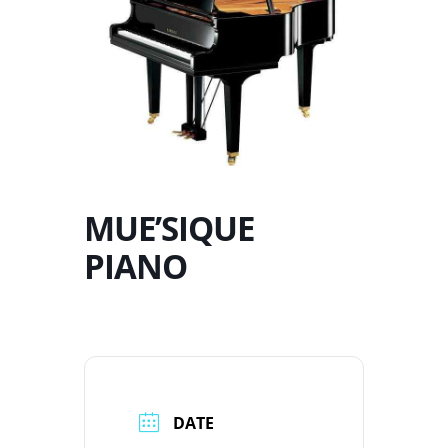
MUE’SIQUE
PIANO
DATE