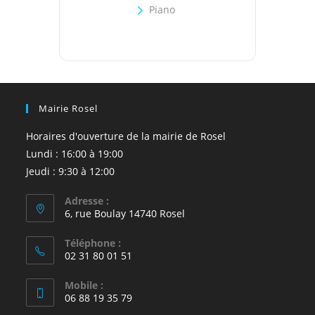
Piano
Mairie Rosel
Horaires d'ouverture de la mairie de Rosel
Lundi : 16:00 à 19:00
Jeudi : 9:30 à 12:00
Adresse :
6, rue Boulay 14740 Rosel
Téléphone :
02 31 80 01 51
Mobile :
06 88 19 35 79