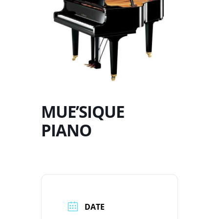
MUE’SIQUE
PIANO
DATE