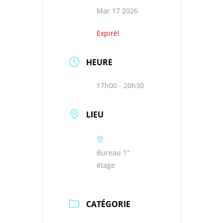
Mar 17 2026
Expiré!
HEURE
17h00 - 20h30
LIEU
Bureau 1°
étage
CATÉGORIE