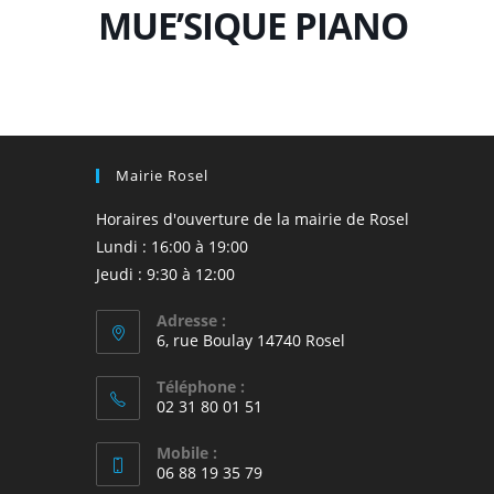
MUE’SIQUE PIANO
Mairie Rosel
Horaires d'ouverture de la mairie de Rosel
Lundi : 16:00 à 19:00
Jeudi : 9:30 à 12:00
Adresse :
6, rue Boulay 14740 Rosel
Téléphone :
02 31 80 01 51
Mobile :
06 88 19 35 79