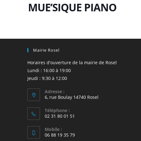
MUE’SIQUE PIANO
Mairie Rosel
Horaires d'ouverture de la mairie de Rosel
Lundi : 16:00 à 19:00
Jeudi : 9:30 à 12:00
Adresse :
6, rue Boulay 14740 Rosel
Téléphone :
02 31 80 01 51
Mobile :
06 88 19 35 79