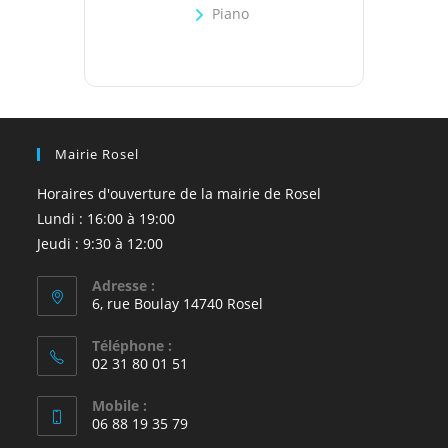
Piano
Mairie Rosel
Horaires d'ouverture de la mairie de Rosel
Lundi : 16:00 à 19:00
Jeudi : 9:30 à 12:00
Adresse :
6, rue Boulay 14740 Rosel
Téléphone :
02 31 80 01 51
Mobile :
06 88 19 35 79