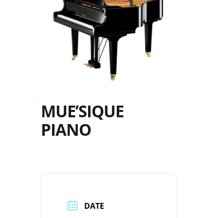
MUE’SIQUE
PIANO
DATE