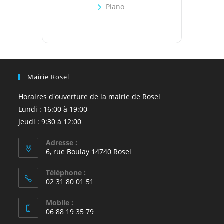
Piano
Mairie Rosel
Horaires d'ouverture de la mairie de Rosel
Lundi : 16:00 à 19:00
Jeudi : 9:30 à 12:00
Adresse :
6, rue Boulay 14740 Rosel
Téléphone :
02 31 80 01 51
Mobile :
06 88 19 35 79