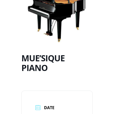
MUE’SIQUE
PIANO
DATE