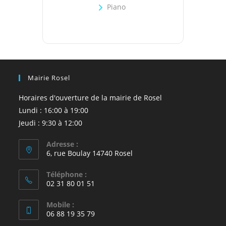
Piano
Mairie Rosel
Horaires d'ouverture de la mairie de Rosel
Lundi : 16:00 à 19:00
Jeudi : 9:30 à 12:00
Adresse :
6, rue Boulay 14740 Rosel
Téléphone :
02 31 80 01 51
Mobile :
06 88 19 35 79