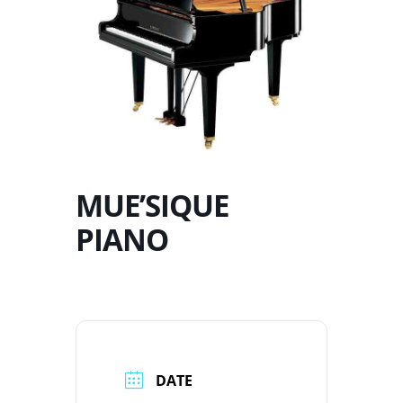
MUE’SIQUE
PIANO
DATE