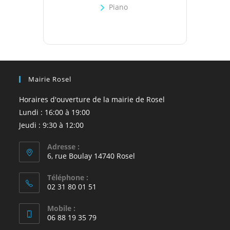
Piano
Mairie Rosel
Horaires d'ouverture de la mairie de Rosel
Lundi : 16:00 à 19:00
Jeudi : 9:30 à 12:00
Adresse :
6, rue Boulay 14740 Rosel
Téléphone :
02 31 80 01 51
Mobile :
06 88 19 35 79