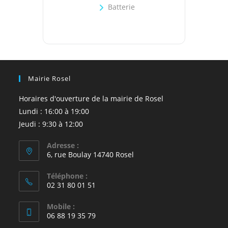
Batterie
Mairie Rosel
Horaires d'ouverture de la mairie de Rosel
Lundi : 16:00 à 19:00
Jeudi : 9:30 à 12:00
Adresse :
6, rue Boulay 14740 Rosel
Téléphone :
02 31 80 01 51
Mobile :
06 88 19 35 79