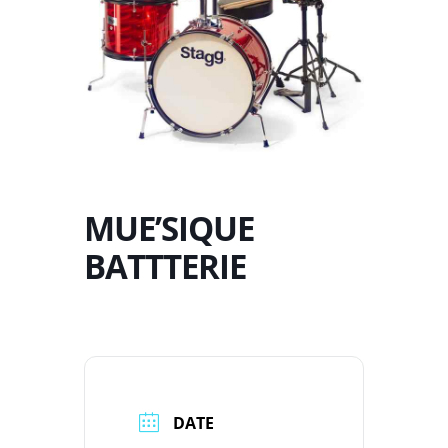
MUE’SIQUE
BATTTERIE
DATE