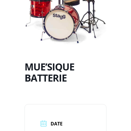
MUE’SIQUE
BATTERIE
DATE