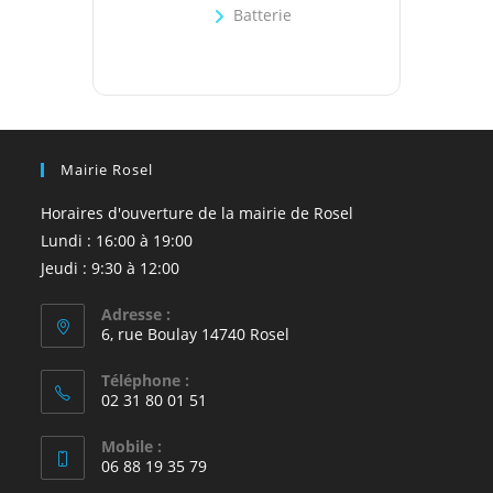
Batterie
Mairie Rosel
Horaires d'ouverture de la mairie de Rosel
Lundi : 16:00 à 19:00
Jeudi : 9:30 à 12:00
Adresse :
6, rue Boulay 14740 Rosel
Téléphone :
02 31 80 01 51
Mobile :
06 88 19 35 79