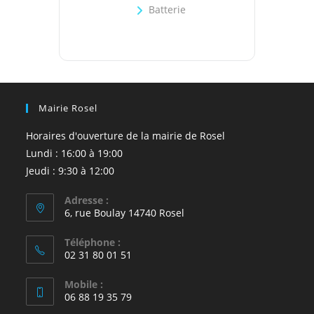
Batterie
Mairie Rosel
Horaires d'ouverture de la mairie de Rosel
Lundi : 16:00 à 19:00
Jeudi : 9:30 à 12:00
Adresse :
6, rue Boulay 14740 Rosel
Téléphone :
02 31 80 01 51
Mobile :
06 88 19 35 79