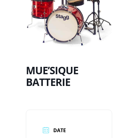
MUE’SIQUE
BATTERIE
DATE