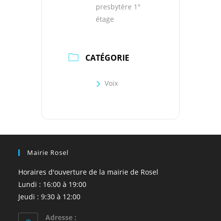
presbytère 1°
étage
CATÉGORIE
Voix
Mairie Rosel
Horaires d'ouverture de la mairie de Rosel
Lundi : 16:00 à 19:00
Jeudi : 9:30 à 12:00
Adresse :