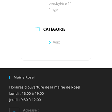
presbytère 1°
étage
CATÉGORIE
Voix
Mairie Rosel
Horaires d'ouverture de la mairie de Rosel
Lundi : 16:00 à 19:00
Jeudi : 9:30 à 12:00
Adresse :